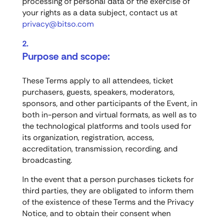
processing of personal data or the exercise of
your rights as a data subject, contact us at
privacy@bitso.com
Purpose and scope:
These Terms apply to all attendees, ticket
purchasers, guests, speakers, moderators,
sponsors, and other participants of the Event, in
both in-person and virtual formats, as well as to
the technological platforms and tools used for
its organization, registration, access,
accreditation, transmission, recording, and
broadcasting.
In the event that a person purchases tickets for
third parties, they are obligated to inform them
of the existence of these Terms and the Privacy
Notice, and to obtain their consent when