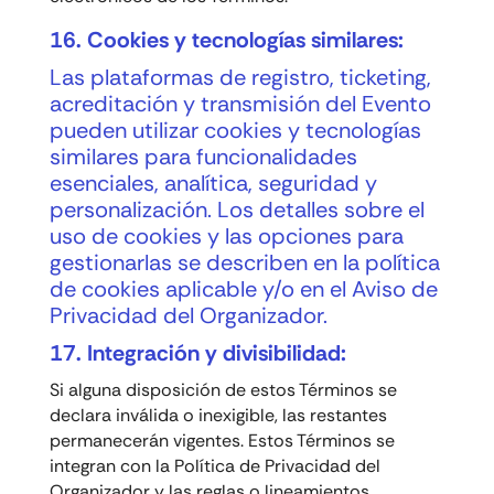
16. Cookies y tecnologías similares:
Las plataformas de registro, ticketing,
acreditación y transmisión del Evento
pueden utilizar cookies y tecnologías
similares para funcionalidades
esenciales, analítica, seguridad y
personalización. Los detalles sobre el
uso de cookies y las opciones para
gestionarlas se describen en la política
de cookies aplicable y/o en el Aviso de
Privacidad del Organizador.
17. Integración y divisibilidad:
Si alguna disposición de estos Términos se
declara inválida o inexigible, las restantes
permanecerán vigentes. Estos Términos se
integran con la Política de Privacidad del
Organizador y las reglas o lineamientos