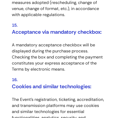
measures adopted (rescheduling, change of
venue, change of format, etc.), in accordance
with applicable regulations.
Acceptance via mandatory checkbox:
A mandatory acceptance checkbox will be
displayed during the purchase process.
Checking the box and completing the payment
constitutes your express acceptance of the
Terms by electronic means.
Cookies and similar technologies:
The Event’s registration, ticketing, accreditation,
and transmission platforms may use cookies
and similar technologies for essential
functionalities, analytics, security, and