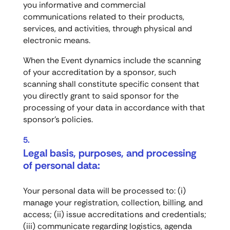
you informative and commercial
communications related to their products,
services, and activities, through physical and
electronic means.
When the Event dynamics include the scanning
of your accreditation by a sponsor, such
scanning shall constitute specific consent that
you directly grant to said sponsor for the
processing of your data in accordance with that
sponsor’s policies.
Legal basis, purposes, and processing
of personal data:
Your personal data will be processed to: (i)
manage your registration, collection, billing, and
access; (ii) issue accreditations and credentials;
(iii) communicate regarding logistics, agenda