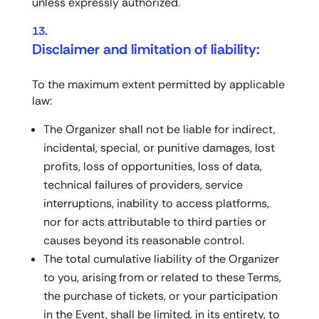
unless expressly authorized.
Disclaimer and limitation of liability:
To the maximum extent permitted by applicable
law:
The Organizer shall not be liable for indirect,
incidental, special, or punitive damages, lost
profits, loss of opportunities, loss of data,
technical failures of providers, service
interruptions, inability to access platforms,
nor for acts attributable to third parties or
causes beyond its reasonable control.
The total cumulative liability of the Organizer
to you, arising from or related to these Terms,
the purchase of tickets, or your participation
in the Event, shall be limited, in its entirety, to