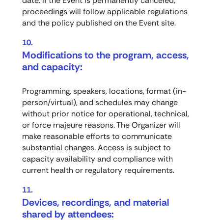
date. If the Event is permanently canceled,
proceedings will follow applicable regulations
and the policy published on the Event site.
Modifications to the program, access,
and capacity:
Programming, speakers, locations, format (in-
person/virtual), and schedules may change
without prior notice for operational, technical,
or force majeure reasons. The Organizer will
make reasonable efforts to communicate
substantial changes. Access is subject to
capacity availability and compliance with
current health or regulatory requirements.
Devices, recordings, and material
shared by attendees: