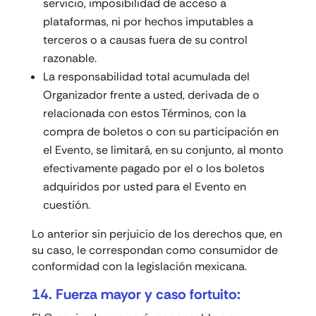
servicio, imposibilidad de acceso a
plataformas, ni por hechos imputables a
terceros o a causas fuera de su control
razonable.
La responsabilidad total acumulada del
Organizador frente a usted, derivada de o
relacionada con estos Términos, con la
compra de boletos o con su participación en
el Evento, se limitará, en su conjunto, al monto
efectivamente pagado por el o los boletos
adquiridos por usted para el Evento en
cuestión.
Lo anterior sin perjuicio de los derechos que, en
su caso, le correspondan como consumidor de
conformidad con la legislación mexicana.
14. Fuerza mayor y caso fortuito: