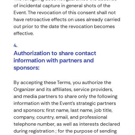
of incidental capture in general shots of the
Event. The revocation of this consent shall not
have retroactive effects on uses already carried
out prior to the date the revocation becomes
effective.
Authorization to share contact
information with partners and
sponsors:
By accepting these Terms, you authorize the
Organizer and its affiliates, service providers,
and media partners to share only the following
information with the Event’s strategic partners
and sponsors: first name, last name, job title,
company, country, email, and professional
telephone number, as well as interests declared
during registration ; for the purpose of sending