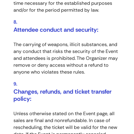
time necessary for the established purposes
and/or for the period permitted by law.
Attendee conduct and security:
The carrying of weapons, illicit substances, and
any conduct that risks the security of the Event
and attendees is prohibited. The Organizer may
remove or deny access without a refund to
anyone who violates these rules.
Changes, refunds, and ticket transfer
policy:
Unless otherwise stated on the Event page, all
sales are final and nonrefundable. In case of
rescheduling, the ticket will be valid for the new