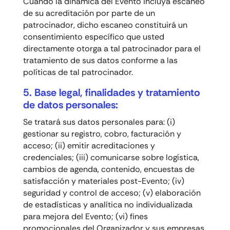
Cuando la dinámica del Evento incluya escaneo
de su acreditación por parte de un
patrocinador, dicho escaneo constituirá un
consentimiento específico que usted
directamente otorga a tal patrocinador para el
tratamiento de sus datos conforme a las
políticas de tal patrocinador.
5. Base legal, finalidades y tratamiento
de datos personales:
Se tratará sus datos personales para: (i)
gestionar su registro, cobro, facturación y
acceso; (ii) emitir acreditaciones y
credenciales; (iii) comunicarse sobre logística,
cambios de agenda, contenido, encuestas de
satisfacción y materiales post-Evento; (iv)
seguridad y control de acceso; (v) elaboración
de estadísticas y analítica no individualizada
para mejora del Evento; (vi) fines
promocionales del Organizador y sus empresas