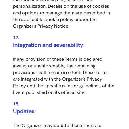
personalization. Details on the use of cookies
and options to manage them are described in
the applicable cookie policy and/or the
Organizer’s Privacy Notice.
Integration and severability:
If any provision of these Terms is declared
invalid or unenforceable, the remaining
provisions shall remain in effect. These Terms
are integrated with the Organizer’s Privacy
Policy and the specific rules or guidelines of the
Event published on its official site.
Updates:
The Organizer may update these Terms to