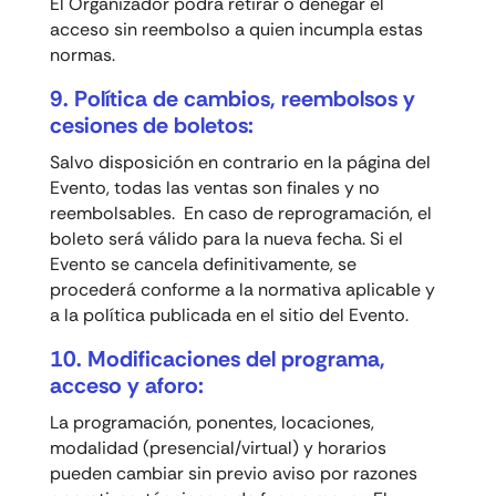
El Organizador podrá retirar o denegar el
acceso sin reembolso a quien incumpla estas
normas.
9. Política de cambios, reembolsos y
cesiones de boletos:
Salvo disposición en contrario en la página del
Evento, todas las ventas son finales y no
reembolsables. En caso de reprogramación, el
boleto será válido para la nueva fecha. Si el
Evento se cancela definitivamente, se
procederá conforme a la normativa aplicable y
a la política publicada en el sitio del Evento.
10. Modificaciones del programa,
acceso y aforo:
La programación, ponentes, locaciones,
modalidad (presencial/virtual) y horarios
pueden cambiar sin previo aviso por razones