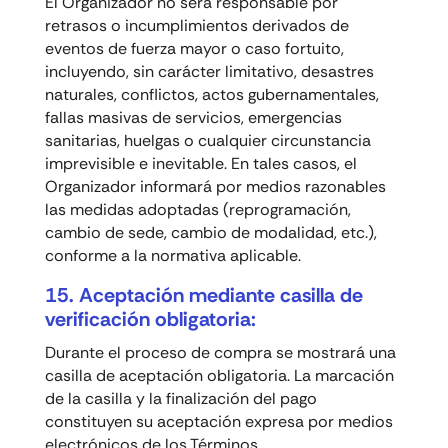
El Organizador no será responsable por
retrasos o incumplimientos derivados de
eventos de fuerza mayor o caso fortuito,
incluyendo, sin carácter limitativo, desastres
naturales, conflictos, actos gubernamentales,
fallas masivas de servicios, emergencias
sanitarias, huelgas o cualquier circunstancia
imprevisible e inevitable. En tales casos, el
Organizador informará por medios razonables
las medidas adoptadas (reprogramación,
cambio de sede, cambio de modalidad, etc.),
conforme a la normativa aplicable.
15. Aceptación mediante casilla de
verificación obligatoria:
Durante el proceso de compra se mostrará una
casilla de aceptación obligatoria. La marcación
de la casilla y la finalización del pago
constituyen su aceptación expresa por medios
electrónicos de los Términos.