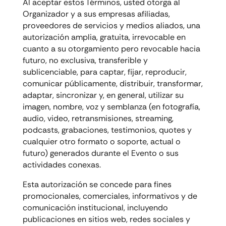
Al aceptar estos Términos, usted otorga al
Organizador y a sus empresas afiliadas,
proveedores de servicios y medios aliados, una
autorización amplia, gratuita, irrevocable en
cuanto a su otorgamiento pero revocable hacia
futuro, no exclusiva, transferible y
sublicenciable, para captar, fijar, reproducir,
comunicar públicamente, distribuir, transformar,
adaptar, sincronizar y, en general, utilizar su
imagen, nombre, voz y semblanza (en fotografía,
audio, video, retransmisiones, streaming,
podcasts, grabaciones, testimonios, quotes y
cualquier otro formato o soporte, actual o
futuro) generados durante el Evento o sus
actividades conexas.
Esta autorización se concede para fines
promocionales, comerciales, informativos y de
comunicación institucional, incluyendo
publicaciones en sitios web, redes sociales y