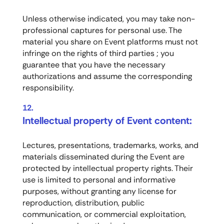
Unless otherwise indicated, you may take non-
professional captures for personal use. The
material you share on Event platforms must not
infringe on the rights of third parties ; you
guarantee that you have the necessary
authorizations and assume the corresponding
responsibility.
Intellectual property of Event content:
Lectures, presentations, trademarks, works, and
materials disseminated during the Event are
protected by intellectual property rights. Their
use is limited to personal and informative
purposes, without granting any license for
reproduction, distribution, public
communication, or commercial exploitation,