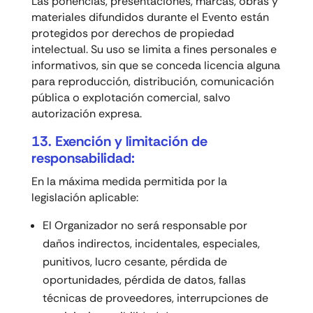
Las ponencias, presentaciones, marcas, obras y
materiales difundidos durante el Evento están
protegidos por derechos de propiedad
intelectual. Su uso se limita a fines personales e
informativos, sin que se conceda licencia alguna
para reproducción, distribución, comunicación
pública o explotación comercial, salvo
autorización expresa.
13. Exención y limitación de
responsabilidad:
En la máxima medida permitida por la
legislación aplicable:
El Organizador no será responsable por
daños indirectos, incidentales, especiales,
punitivos, lucro cesante, pérdida de
oportunidades, pérdida de datos, fallas
técnicas de proveedores, interrupciones de