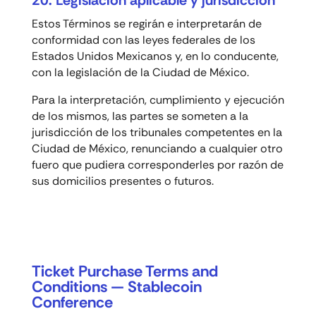
Estos Términos se regirán e interpretarán de
conformidad con las leyes federales de los
Estados Unidos Mexicanos y, en lo conducente,
con la legislación de la Ciudad de México.
Para la interpretación, cumplimiento y ejecución
de los mismos, las partes se someten a la
jurisdicción de los tribunales competentes en la
Ciudad de México, renunciando a cualquier otro
fuero que pudiera corresponderles por razón de
sus domicilios presentes o futuros.
Ticket Purchase Terms and
Conditions — Stablecoin
Conference