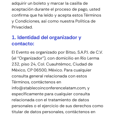
adquirir un boleto y marcar la casilla de
aceptación durante el proceso de pago, usted
confirma que ha leído y acepta estos Términos
y Condiciones, así como nuestra Política de
Privacidad.
1. Identidad del organizador y
contacto:
El Evento es organizado por Bitso, S.A.P.I. de C.V.
(el “
Organizador
”), con domicilio en Río Lerma
232, piso 24, Col. Cuauhtémoc, Ciudad de
México, CP 06500, México. Para cualquier
consulta general relacionada con estos
Términos, contáctenos en
info@stablecoinconferencelatam.com
, y
específicamente para cualquier consulta
relacionada con el tratamiento de datos
personales o el ejercicio de sus derechos como
titular de datos personales, contáctenos en