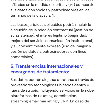
afiliadas en la medida descrita; y (vii) compartir
sus datos con socios y patrocinadores en los
términos de la cláusula 4.
Las bases jurídicas aplicables podrán incluir la
ejecución de la relación contractual (gestión de
su asistencia), el interés legítimo (seguridad,
mejora del servicio, comunicación institucional)
y su consentimiento expreso (uso de imagen y
cesión de datos a patrocinadores con fines
comerciales).
6. Transferencias internacionales y
encargados de tratamiento:
Sus datos podrán alojarse o tratarse a través de
proveedores tecnológicos ubicados dentro y
fuera de su país, incluyendo servicios en la nube,
plataformas de ticketing, acreditación,
streaming, email marketing y CRM. En caso de