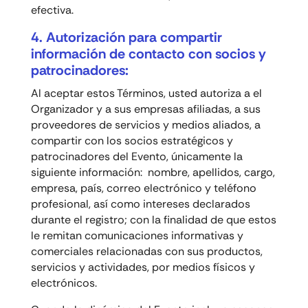
efectiva.
4. Autorización para compartir
información de contacto con socios y
patrocinadores:
Al aceptar estos Términos, usted autoriza a el
Organizador y a sus empresas afiliadas, a sus
proveedores de servicios y medios aliados, a
compartir con los socios estratégicos y
patrocinadores del Evento, únicamente la
siguiente información: nombre, apellidos, cargo,
empresa, país, correo electrónico y teléfono
profesional, así como intereses declarados
durante el registro; con la finalidad de que estos
le remitan comunicaciones informativas y
comerciales relacionadas con sus productos,
servicios y actividades, por medios físicos y
electrónicos.