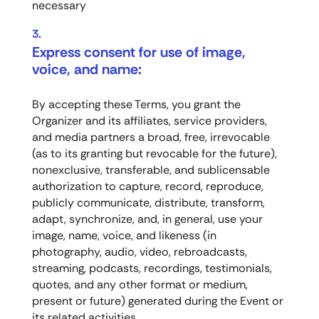
necessary
Express consent for use of image,
voice, and name:
By accepting these Terms, you grant the
Organizer and its affiliates, service providers,
and media partners a broad, free, irrevocable
(as to its granting but revocable for the future),
nonexclusive, transferable, and sublicensable
authorization to capture, record, reproduce,
publicly communicate, distribute, transform,
adapt, synchronize, and, in general, use your
image, name, voice, and likeness (in
photography, audio, video, rebroadcasts,
streaming, podcasts, recordings, testimonials,
quotes, and any other format or medium,
present or future) generated during the Event or
its related activities.