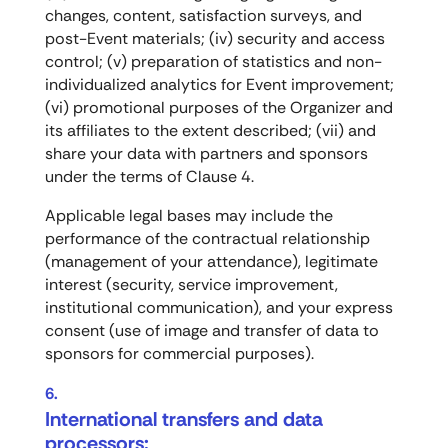
changes, content, satisfaction surveys, and
post-Event materials; (iv) security and access
control; (v) preparation of statistics and non-
individualized analytics for Event improvement;
(vi) promotional purposes of the Organizer and
its affiliates to the extent described; (vii) and
share your data with partners and sponsors
under the terms of Clause 4.
Applicable legal bases may include the
performance of the contractual relationship
(management of your attendance), legitimate
interest (security, service improvement,
institutional communication), and your express
consent (use of image and transfer of data to
sponsors for commercial purposes).
International transfers and data
processors: