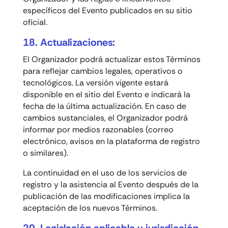
específicos del Evento publicados en su sitio
oficial.
18. Actualizaciones:
El Organizador podrá actualizar estos Términos
para reflejar cambios legales, operativos o
tecnológicos. La versión vigente estará
disponible en el sitio del Evento e indicará la
fecha de la última actualización. En caso de
cambios sustanciales, el Organizador podrá
informar por medios razonables (correo
electrónico, avisos en la plataforma de registro
o similares).
La continuidad en el uso de los servicios de
registro y la asistencia al Evento después de la
publicación de las modificaciones implica la
aceptación de los nuevos Términos.
20. Legislación aplicable y jurisdicción