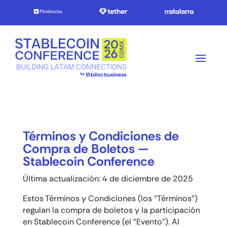
Términos y Condiciones de
Compra de Boletos —
Stablecoin Conference
Última actualización: 4 de diciembre de 2025
Estos Términos y Condiciones (los “Términos”)
regulan la compra de boletos y la participación
en Stablecoin Conference (el “Evento”). Al