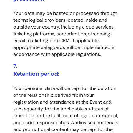
Your data may be hosted or processed through
technological providers located inside and
outside your country, including cloud services,
ticketing platforms, accreditation, streaming,
email marketing, and CRM. If applicable,
appropriate safeguards will be implemented in
accordance with applicable regulations.
Retention period:
Your personal data will be kept for the duration
of the relationship derived from your
registration and attendance at the Event and,
subsequently, for the applicable statutes of
limitation for the fulfillment of legal, contractual,
and audit responsibilities. Audiovisual materials
and promotional content may be kept for the