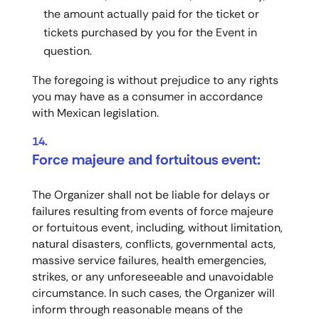
the amount actually paid for the ticket or
tickets purchased by you for the Event in
question.
The foregoing is without prejudice to any rights
you may have as a consumer in accordance
with Mexican legislation.
Force majeure and fortuitous event:
The Organizer shall not be liable for delays or
failures resulting from events of force majeure
or fortuitous event, including, without limitation,
natural disasters, conflicts, governmental acts,
massive service failures, health emergencies,
strikes, or any unforeseeable and unavoidable
circumstance. In such cases, the Organizer will
inform through reasonable means of the