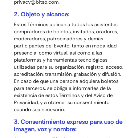
privacy@bitso.com
.
2. Objeto y alcance:
Estos Términos aplican a todos los asistentes,
compradores de boletos, invitados, oradores,
moderadores, patrocinadores y demás
participantes del Evento, tanto en modalidad
presencial como virtual, así como a las
plataformas y herramientas tecnológicas
utilizadas para su organización, registro, acceso,
acreditación, transmisión, grabación y difusión.
En caso de que una persona adquiera boletos
para terceros, se obliga a informarles de la
existencia de estos Términos y del Aviso de
Privacidad, y a obtener su consentimiento
cuando sea necesario.
3. Consentimiento expreso para uso de
imagen, voz y nombre: