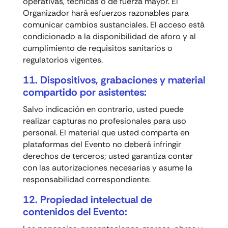
operativas, técnicas o de fuerza mayor. El
Organizador hará esfuerzos razonables para
comunicar cambios sustanciales. El acceso está
condicionado a la disponibilidad de aforo y al
cumplimiento de requisitos sanitarios o
regulatorios vigentes.
11. Dispositivos, grabaciones y material
compartido por asistentes:
Salvo indicación en contrario, usted puede
realizar capturas no profesionales para uso
personal. El material que usted comparta en
plataformas del Evento no deberá infringir
derechos de terceros; usted garantiza contar
con las autorizaciones necesarias y asume la
responsabilidad correspondiente.
12. Propiedad intelectual de
contenidos del Evento: