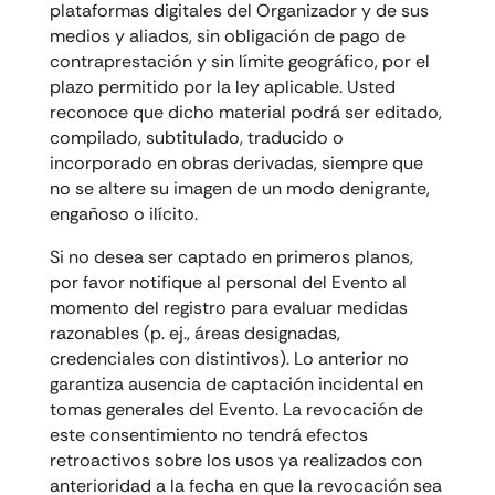
plataformas digitales del Organizador y de sus
medios y aliados, sin obligación de pago de
contraprestación y sin límite geográfico, por el
plazo permitido por la ley aplicable. Usted
reconoce que dicho material podrá ser editado,
compilado, subtitulado, traducido o
incorporado en obras derivadas, siempre que
no se altere su imagen de un modo denigrante,
engañoso o ilícito.
Si no desea ser captado en primeros planos,
por favor notifique al personal del Evento al
momento del registro para evaluar medidas
razonables (p. ej., áreas designadas,
credenciales con distintivos). Lo anterior no
garantiza ausencia de captación incidental en
tomas generales del Evento. La revocación de
este consentimiento no tendrá efectos
retroactivos sobre los usos ya realizados con
anterioridad a la fecha en que la revocación sea