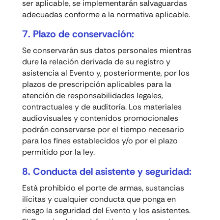
ser aplicable, se implementarán salvaguardas
adecuadas conforme a la normativa aplicable.
7. Plazo de conservación:
Se conservarán sus datos personales mientras
dure la relación derivada de su registro y
asistencia al Evento y, posteriormente, por los
plazos de prescripción aplicables para la
atención de responsabilidades legales,
contractuales y de auditoría. Los materiales
audiovisuales y contenidos promocionales
podrán conservarse por el tiempo necesario
para los fines establecidos y/o por el plazo
permitido por la ley.
8. Conducta del asistente y seguridad:
Está prohibido el porte de armas, sustancias
ilícitas y cualquier conducta que ponga en
riesgo la seguridad del Evento y los asistentes.