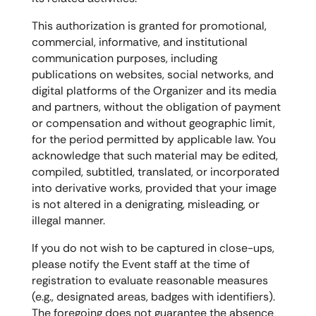
This authorization is granted for promotional,
commercial, informative, and institutional
communication purposes, including
publications on websites, social networks, and
digital platforms of the Organizer and its media
and partners, without the obligation of payment
or compensation and without geographic limit,
for the period permitted by applicable law. You
acknowledge that such material may be edited,
compiled, subtitled, translated, or incorporated
into derivative works, provided that your image
is not altered in a denigrating, misleading, or
illegal manner.
If you do not wish to be captured in close-ups,
please notify the Event staff at the time of
registration to evaluate reasonable measures
(e.g., designated areas, badges with identifiers).
The foregoing does not guarantee the absence